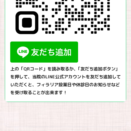
上の「QRコード」を読み取るか、｢友だち追加ボタン｣
を押して、当院のLINE公式アカウントを友だち追加して
いただくと、フィラリア投薬日や休診日のお知らせなど
を受け取ることが出来ます！