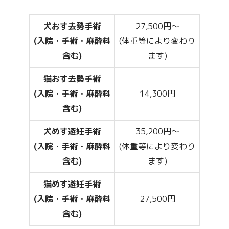
犬おす去勢手術
27,500円～
(入院・手術・麻酔料
(体重等により変わり
含む)
ます)
猫おす去勢手術
(入院・手術・麻酔料
14,300円
含む)
犬めす避妊手術
35,200円～
(入院・手術・麻酔料
(体重等により変わり
含む)
ます)
猫めす避妊手術
(入院・手術・麻酔料
27,500円
含む)