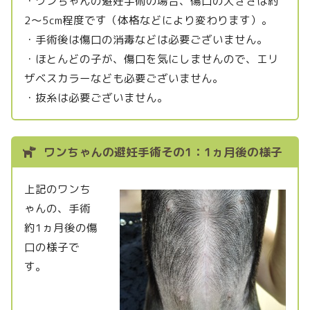
・ワンちゃんの避妊手術の場合、傷口の大きさは約
2～5cm程度です（体格などにより変わります）。
・手術後は傷口の消毒などは必要ございません。
・ほとんどの子が、傷口を気にしませんので、エリ
ザベスカラーなども必要ございません。
・抜糸は必要ございません。
ワンちゃんの避妊手術その1：1ヵ月後の様子
上記のワンち
ゃんの、手術
約1ヵ月後の傷
口の様子で
す。