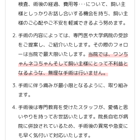
検査、術後の経過、費用等･･･について、飼い主
様としっかりお話し合いする機会を持ち、飼い主
様のご心配やご不安を軽減できるよう努めます。
手術の内容によっては、専門医や大学病院の受診
をご提案し、ご紹介いたします。その際のフォロ
ーは当院で最大限いたします。
当院では、ワンち
ゃんネコちゃんそして飼い主様にとって不利益と
なるような、無理な手術は行いません。
手術に伴う痛みが最小限となるように、取り組み
ます。
手術後は専門教育を受けたスタッフが、愛情と思
いやりを持ってお世話いたします。院長自宅が病
院に併設されているため、手術後の異常や急変に
も早く気付いて対応いたします。