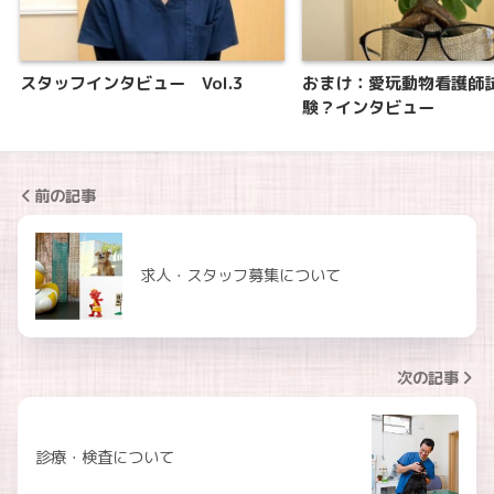
スタッフインタビュー Vol.3
おまけ：愛玩動物看護師
験？インタビュー
前の記事
求人・スタッフ募集について
次の記事
診療・検査について