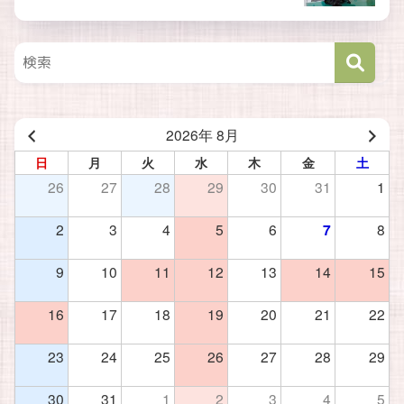
2026年 8月
日
月
火
水
木
金
土
26
27
28
29
30
31
1
2
3
4
5
6
7
8
9
10
11
12
13
14
15
16
17
18
19
20
21
22
23
24
25
26
27
28
29
30
31
1
2
3
4
5