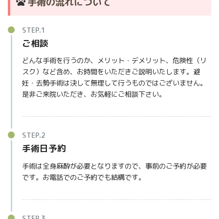
手術の流れについて
ご相談
どんな手術を行うのか、メリット・デメリット、危険性（リ
スク）など含め、お時間をいただきご説明いたします。避
妊・去勢手術は決して無理して行うものではございません。
是非ご来院いただき、お気軽にご相談下さい。
手術日予約
手術は全身麻酔が必要となりますので、事前のご予約が必要
です。お電話でのご予約でも結構です。