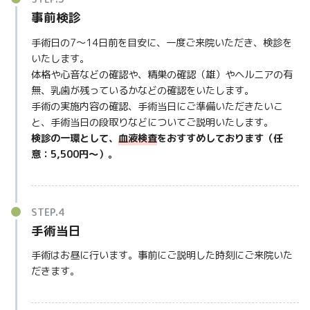
事前検診
手術日の7～14日前を目安に、一度ご来院いただき、検診を
いたします。
体格や心音などの確認や、精巣の確認（雄）やヘルニアの有
無、乳歯が残っているかなどの確認をいたします。
手術の実施内容の確認、手術当日にご準備いただきたいこ
と、手術当日の段取りなどについてご説明いたします。
検診の一環として、
血液検査
をおすすめしております（任
意：5,500円～）。
手術当日
手術はお昼に行います。事前にご説明した時刻にご来院いた
だきます。