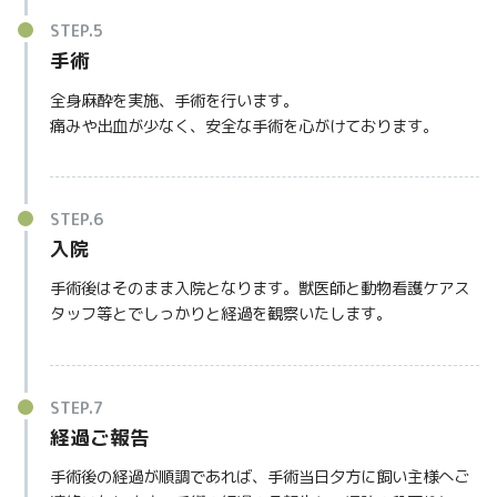
手術
全身麻酔を実施、手術を行います。
痛みや出血が少なく、安全な手術を心がけております。
入院
手術後はそのまま入院となります。獣医師と動物看護ケアス
タッフ等とでしっかりと経過を観察いたします。
経過ご報告
手術後の経過が順調であれば、手術当日夕方に飼い主様へご