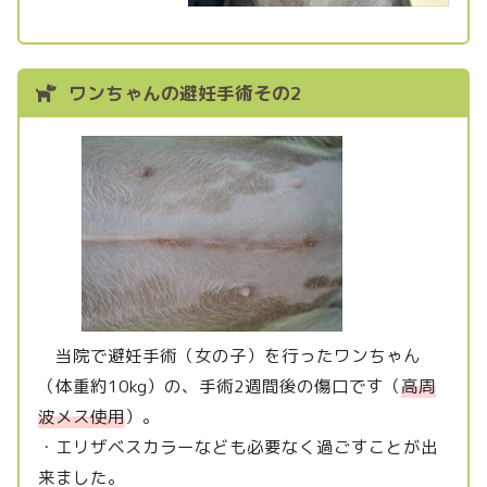
ワンちゃんの避妊手術その2
当院で避妊手術（女の子）を行ったワンちゃん
（体重約10kg）の、手術2週間後の傷口です（
高周
波メス使用
）。
・エリザベスカラーなども必要なく過ごすことが出
来ました。