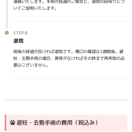
連絡いたします。手術の経過のご報告と、退院の段取りにつ
いてご説明いたします。
退院
術後の経過が良ければ退院です。傷口の確認は2週間後。避
妊・去勢手術の場合、異常がなければその時まで再来院の必
要はございません。
避妊・去勢手術の費用（税込み）