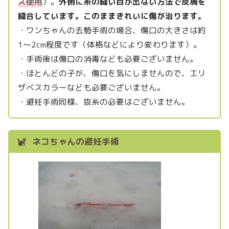
ス使用
）。
外側に糸の縫い目が出ない方法で皮膚を
縫合しています。このままきれいに傷が治ります。
・ワンちゃんの去勢手術の場合、傷口の大きさは約
1～2cm程度です（体格などにより変わります）。
・手術後は傷口の消毒なども必要ございません。
・ほとんどの子が、傷口を気にしませんので、エリ
ザベスカラーなども必要ございません。
・避妊手術同様、抜糸の必要はございません。
ネコちゃんの避妊手術