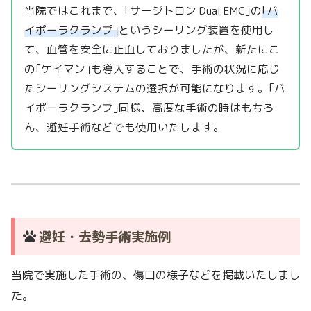
当院ではこれまで、｢サージトロン Dual EMC｣の
｢バ
イポーラクランプ｣
というシーリング装置を使用し
て、血管を安全に止血しておりましたが、新たにこ
の｢ケイマン｣も導入することで、手術の状況に応じ
たシーリングシステムの選択が可能になります。｢バ
イポーラクランプ｣同様、高度な手術の時はもちろ
ん、避妊手術などでも使用いたします。
避妊・去勢手術実施例
当院で実施した手術の、傷口の様子などを掲載いたしまし
た。