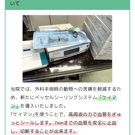
いて
当院では、外科手術時の動物への苦痛を軽減するた
め、新たにベッセルシーリングシステム
「ケイマ
ン」
を導入いたしました。
｢ケイマン｣を使うことで、
高周波の力で血管をぎゅ
っとシールします。7mmまでの血管を安全に止血
し、切断することが出来ます。