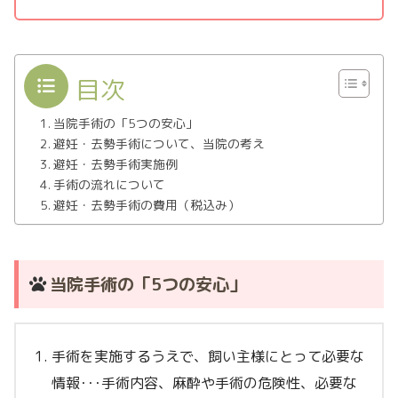
目次
当院手術の「5つの安心」
避妊・去勢手術について、当院の考え
避妊・去勢手術実施例
手術の流れについて
避妊・去勢手術の費用（税込み）
当院手術の「5つの安心」
手術を実施するうえで、飼い主様にとって必要な
情報･･･手術内容、麻酔や手術の危険性、必要な