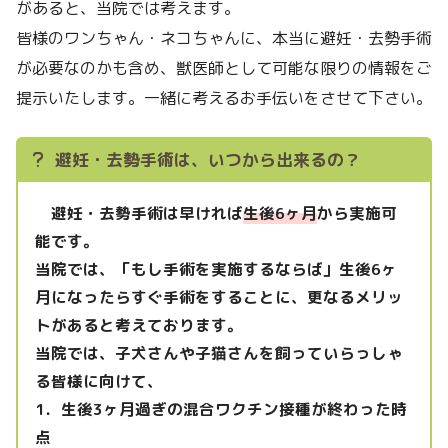
があると、当院では考えます。
皆様のワンちゃん・ネコちゃんに、本当に避妊・去勢手術
が必要なのかも含め、獣医師として可能な限りの情報をご
提示いたします。一緒に考えるお手伝いをさせて下さい。
避妊・去勢手術は、いつから出来るの？
避妊・去勢手術は早ければ
生後6ヶ月
から実施可
能です。
当院では、「もし手術を実施するならば」生後6ヶ
月になったらすぐ手術をすることに、更なるメリッ
トがあると考えております。
当院では、子犬さんや子猫さんを飼っていらっしゃ
る皆様に向けて、
1．生後3ヶ月過ぎの混合ワクチン接種が終わった時
点