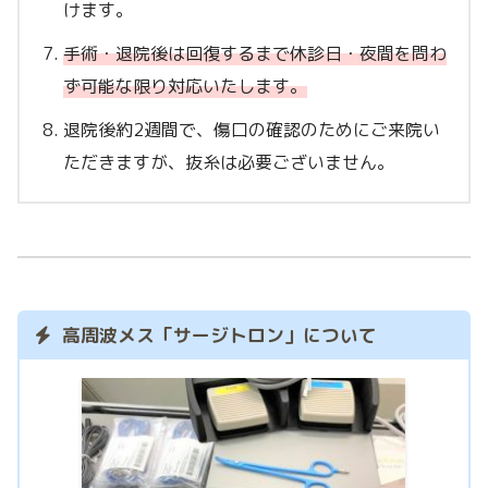
けます。
手術・退院後は回復するまで休診日・夜間を問わ
ず可能な限り対応いたします。
退院後約2週間で、傷口の確認のためにご来院い
ただきますが、抜糸は必要ございません。
高周波メス「サージトロン」について