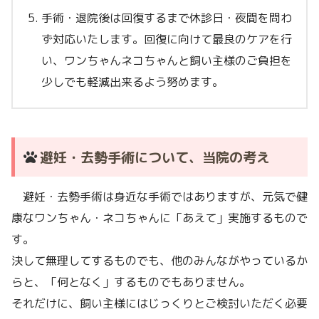
手術・退院後は回復するまで休診日・夜間を問わ
ず対応いたします。回復に向けて最良のケアを行
い、ワンちゃんネコちゃんと飼い主様のご負担を
少しでも軽減出来るよう努めます。
避妊・去勢手術について、当院の考え
避妊・去勢手術は身近な手術ではありますが、元気で健
康なワンちゃん・ネコちゃんに「あえて」実施するもので
す。
決して無理してするものでも、他のみんながやっているか
らと、「何となく」するものでもありません。
それだけに、飼い主様にはじっくりとご検討いただく必要