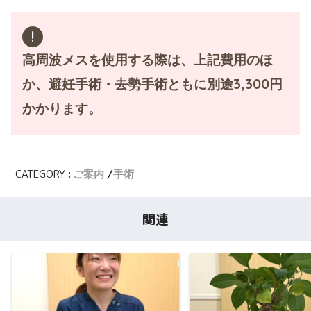
高周波メスを使用する際は、上記費用のほ
か、避妊手術・去勢手術ともに別途3,300円
かかります。
CATEGORY :
ご案内
手術
関連