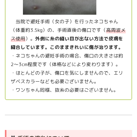
当院で避妊手術（女の子）を行ったネコちゃん
（体重約3.5kg）の、手術直後の傷口です（
高周波メ
ス使用
）。
外側に糸の縫い目が出ない方法で皮膚を
縫合しています。このままきれいに傷が治ります。
・ネコちゃんの避妊手術の場合、傷口の大きさは約
2～3cm程度です（体格などにより変わります）。
・ほとんどの子が、傷口を気にしませんので、エリ
ザベスカラーなども必要ございません。
・ワンちゃん同様、抜糸の必要はございません。