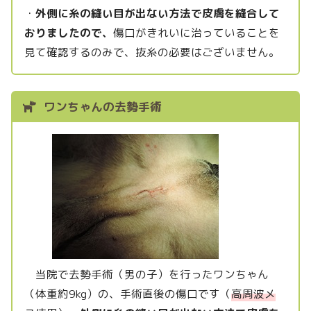
・
外側に糸の縫い目が出ない方法で皮膚を縫合して
おりましたので、
傷口がきれいに治っていることを
見て確認するのみで、抜糸の必要はございません。
ワンちゃんの去勢手術
当院で去勢手術（男の子）を行ったワンちゃん
（体重約9kg）の、手術直後の傷口です（
高周波メ