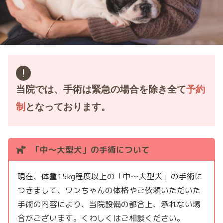
当院では、手術は緊急の場合を除き全て
予約
制
となっております。
「中～大型犬」の手術について
現在、体重15kg程度以上の「中～大型犬」の手術に
つきまして、ワンちゃんの体格やご依頼いただいた
手術の内容により、当院設備の都合上、承れない場
合がございます。くわしくはご相談ください。